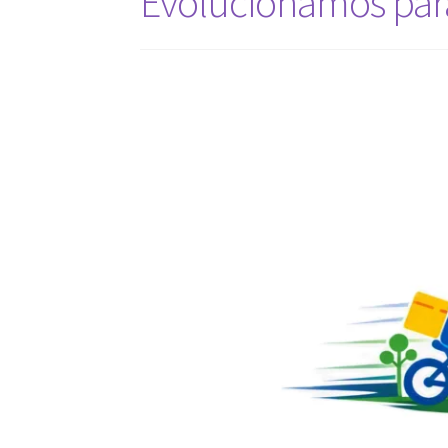
Evolucionamos para