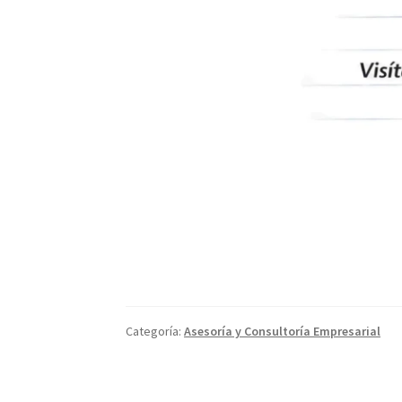
Categoría:
Asesoría y Consultoría Empresarial