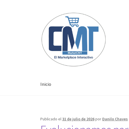
Inicio
Inicio
Publicado el
31 de julio de 2026
por
Danilo Chaves