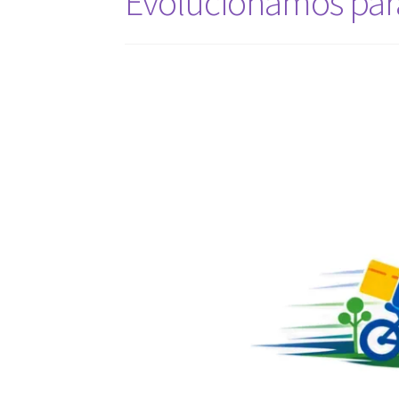
Evolucionamos para