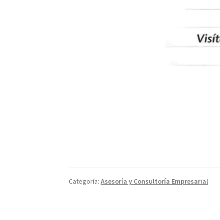
Categoría:
Asesoría y Consultoría Empresarial