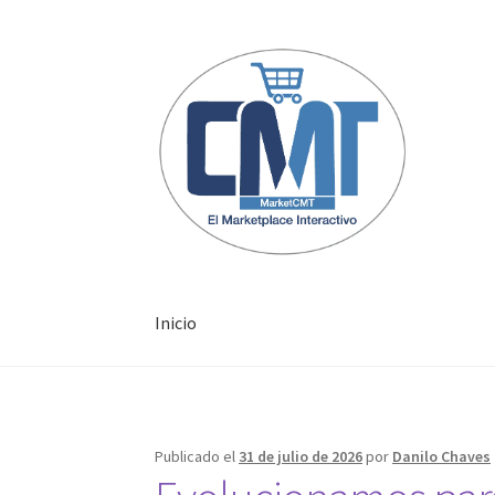
Inicio
Inicio
Publicado el
31 de julio de 2026
por
Danilo Chaves