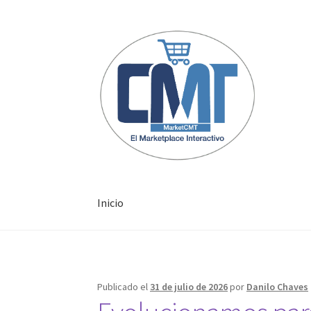
Inicio
Inicio
Publicado el
31 de julio de 2026
por
Danilo Chaves