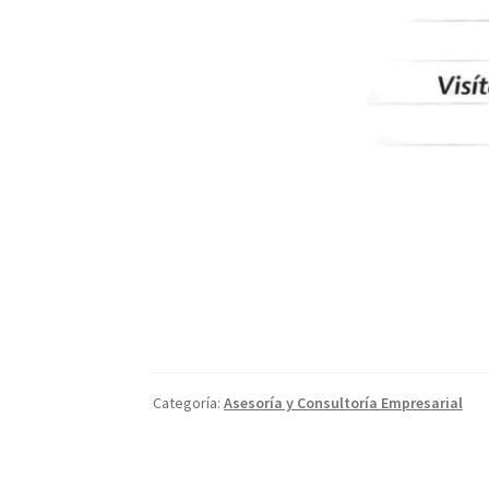
Categoría:
Asesoría y Consultoría Empresarial