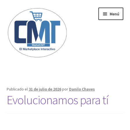
Menú
Inicio
Publicado el
31 de julio de 2026
por
Danilo Chaves
Evolucionamos para tí