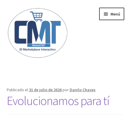
Menú
Inicio
Publicado el
31 de julio de 2026
por
Danilo Chaves
Evolucionamos para tí