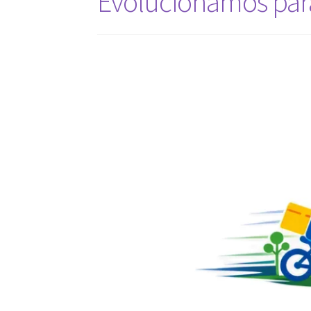
Evolucionamos para