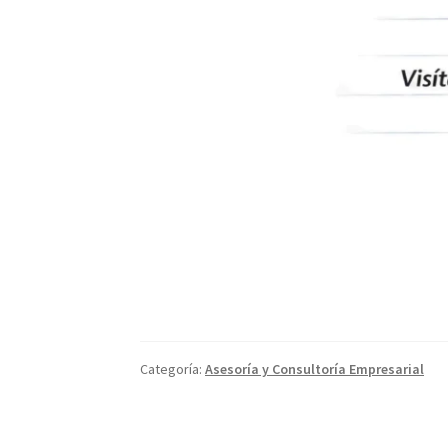
Categoría:
Asesoría y Consultoría Empresarial