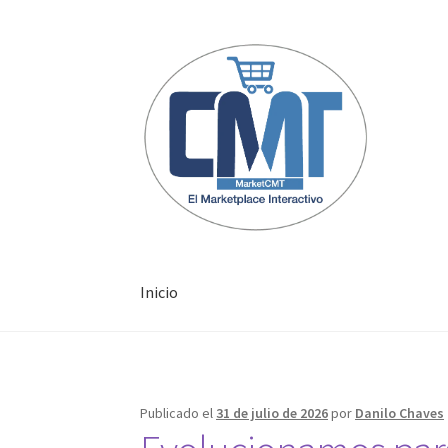
Inicio
Inicio
Publicado el
31 de julio de 2026
por
Danilo Chaves