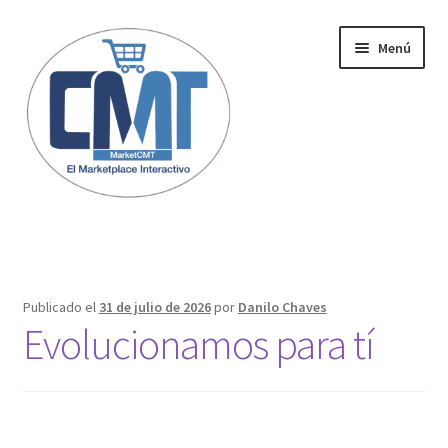
Menú
Inicio
Publicado el
31 de julio de 2026
por
Danilo Chaves
Evolucionamos para tí