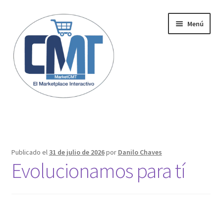
Menú
Inicio
Publicado el
31 de julio de 2026
por
Danilo Chaves
Evolucionamos para tí