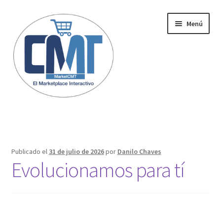
Menú
Inicio
Publicado el
31 de julio de 2026
por
Danilo Chaves
Evolucionamos para tí