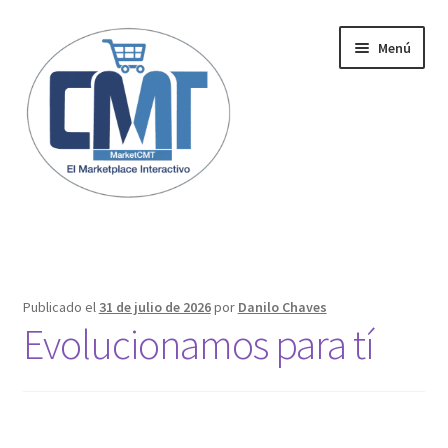
Menú
Inicio
Publicado el
31 de julio de 2026
por
Danilo Chaves
Evolucionamos para tí