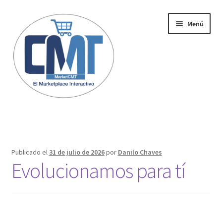
Menú
Inicio
Publicado el
31 de julio de 2026
por
Danilo Chaves
Evolucionamos para tí