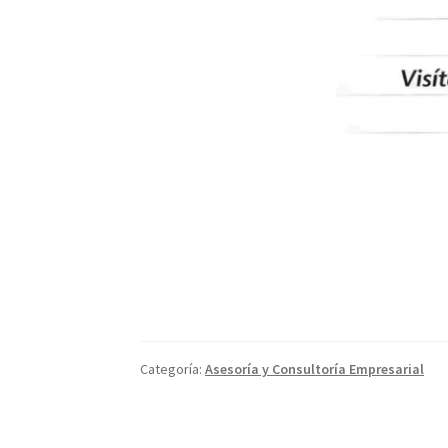
Categoría:
Asesoría y Consultoría Empresarial