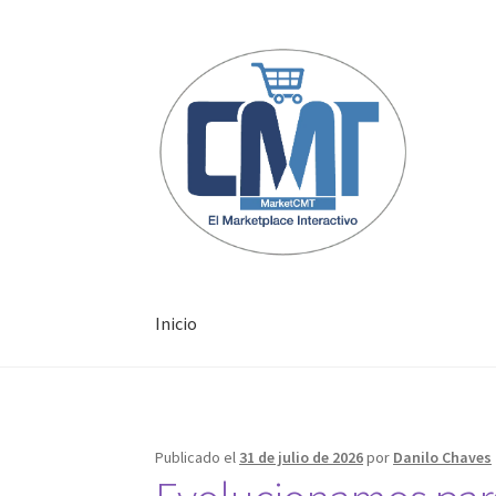
Inicio
Inicio
Publicado el
31 de julio de 2026
por
Danilo Chaves