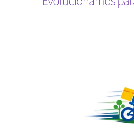
Evolucionamos para