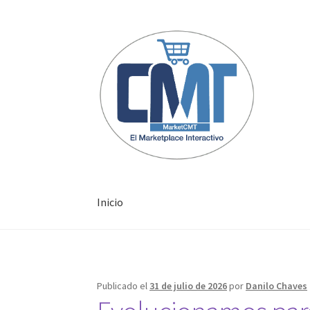
Inicio
Inicio
Publicado el
31 de julio de 2026
por
Danilo Chaves