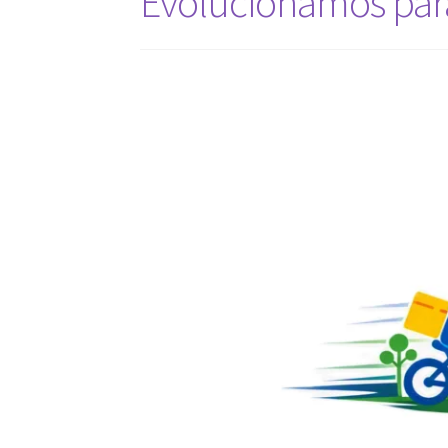
Evolucionamos para