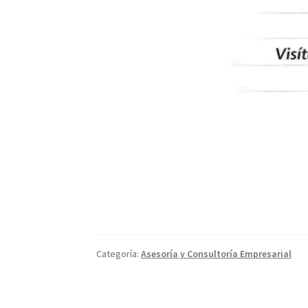
Categoría:
Asesoría y Consultoría Empresarial